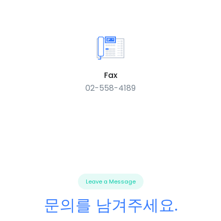
Fax
02-558-4189
Leave a Message
문의를 남겨주세요.