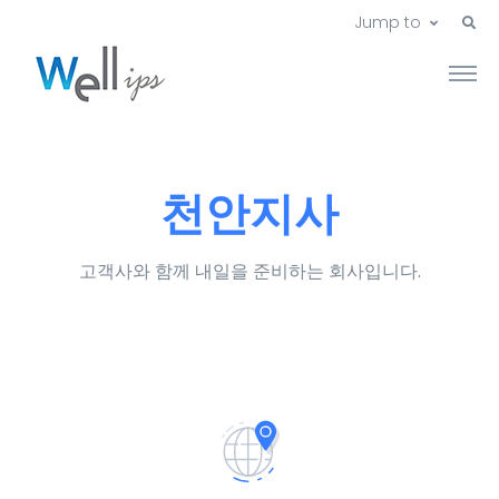
Jump to
천안지사
고객사와 함께 내일을 준비하는 회사입니다.